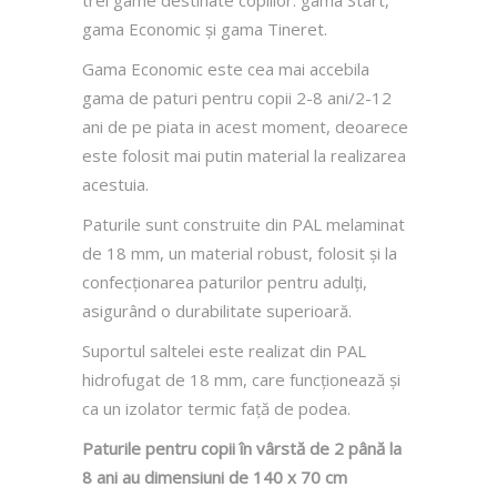
gama Economic și gama Tineret.
Gama Economic este cea mai accebila
gama de paturi pentru copii 2-8 ani/2-12
ani de pe piata in acest moment, deoarece
este folosit mai putin material la realizarea
acestuia.
Paturile sunt construite din PAL melaminat
de 18 mm, un material robust, folosit și la
confecționarea paturilor pentru adulți,
asigurând o durabilitate superioară.
Suportul saltelei este realizat din PAL
hidrofugat de 18 mm, care funcționează și
ca un izolator termic față de podea.
Paturile pentru copii în vârstă de 2 până la
8 ani au dimensiuni de 140 x 70 cm