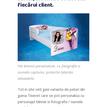
fiecărui client.
Pat Minnie personalizat, cu fotografia si
numele copilului, protectie laterala
detasabila
Tot in site veti gasi varianta de paturi din
gama Tineret care se pot personaliza cu
personajul Minnie si fotografia / numele