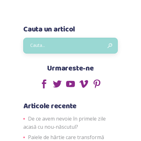
Cauta un articol
Urmareste-ne
Articole recente
De ce avem nevoie în primele zile
acasă cu nou-născutul?
Paiele de hârtie care transformă