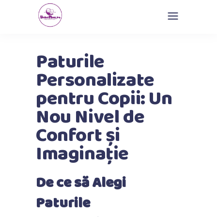
Paturile
Personalizate
pentru Copii: Un
Nou Nivel de
Confort și
Imaginație
De ce să Alegi
Paturile