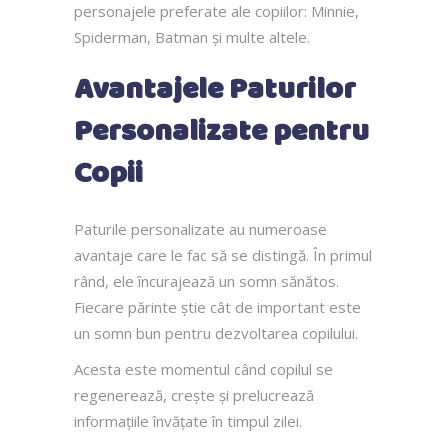
personajele preferate ale copiilor: Minnie,
Spiderman, Batman și multe altele.
Avantajele Paturilor
Personalizate pentru
Copii
Paturile personalizate au numeroase
avantaje care le fac să se distingă. În primul
rând, ele încurajează un somn sănătos.
Fiecare părinte știe cât de important este
un somn bun pentru dezvoltarea copilului.
Acesta este momentul când copilul se
regenerează, crește și prelucrează
informațiile învățate în timpul zilei.