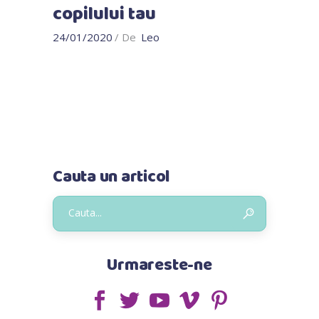
copilului tau
24/01/2020
De
Leo
Cauta un articol
Urmareste-ne