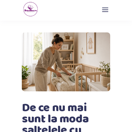
De ce nu mai
sunt la moda
saltelele cu