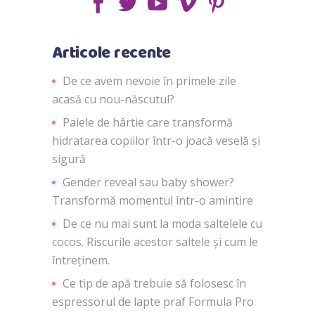
Articole recente
De ce avem nevoie în primele zile
acasă cu nou-născutul?
Paiele de hârtie care transformă
hidratarea copiilor într-o joacă veselă și
sigură
Gender reveal sau baby shower?
Transformă momentul într-o amintire
De ce nu mai sunt la moda saltelele cu
cocos. Riscurile acestor saltele și cum le
întreținem.
Ce tip de apă trebuie să folosesc în
espressorul de lapte praf Formula Pro