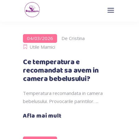
04/03/2026
De
Cristina
Utile Mamici
Ce temperatura e
recomandat sa avem in
camera bebelusului?
Temperatura recomandata in camera
bebelusului. Provocarile parintilor.
Afla mai mult