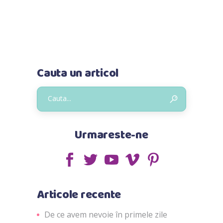
Cauta un articol
Urmareste-ne
Articole recente
De ce avem nevoie în primele zile