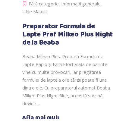
Fără categorie
,
Informatii generale
,
Utile Mamici
Preparator Formula de
Lapte Praf Milkeo Plus Night
de la Beaba
Beaba Milkeo Plus: Prepară Formula de
Lapte Rapid și Fără Efort Viața de părinte
vine cu multe provocări, iar pregătirea
formulei de laptela ore târzii poate fi una
dintre ele. Cu preparatorul automat Beaba
Milkeo Plus Night Blue, această sarcină
devine
Afla mai mult