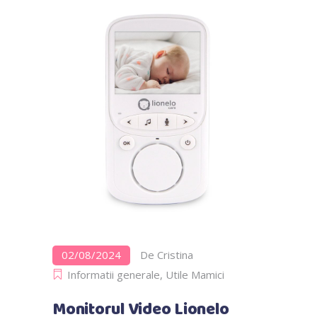
02/08/2024
De
Cristina
Informatii generale
,
Utile Mamici
Monitorul Video Lionelo