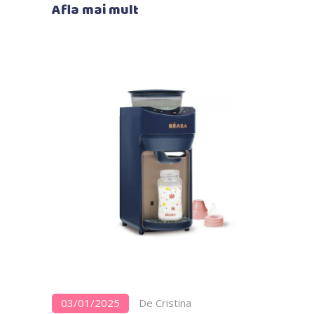
Afla mai mult
03/01/2025
De
Cristina