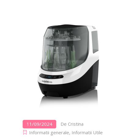
11/09/2024
De
Cristina
Informatii generale
,
Informatii Utile