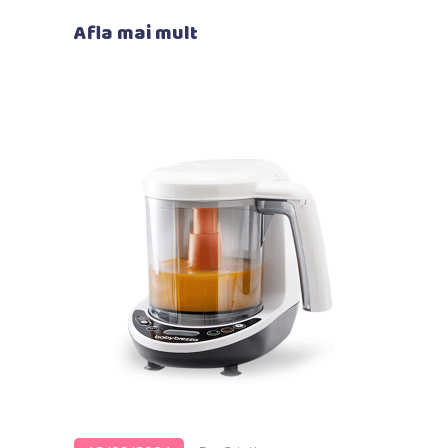
Afla mai mult