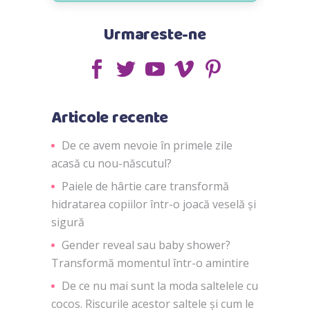
Urmareste-ne
Articole recente
De ce avem nevoie în primele zile
acasă cu nou-născutul?
Paiele de hârtie care transformă
hidratarea copiilor într-o joacă veselă și
sigură
Gender reveal sau baby shower?
Transformă momentul într-o amintire
De ce nu mai sunt la moda saltelele cu
cocos. Riscurile acestor saltele și cum le