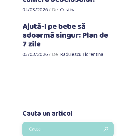
04/03/2026
De
Cristina
Ajută-l pe bebe să
adoarmă singur: Plan de
7 zile
03/03/2026
De
Radulescu Florentina
Cauta un articol