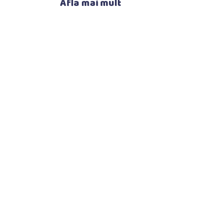
Afla mai mult