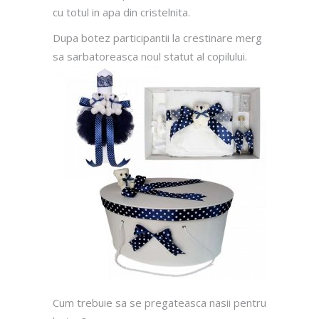
cu totul in apa din cristelnita.
Dupa botez participantii la crestinare merg
sa sarbatoreasca noul statut al copilului.
Cum trebuie sa se pregateasca nasii pentru