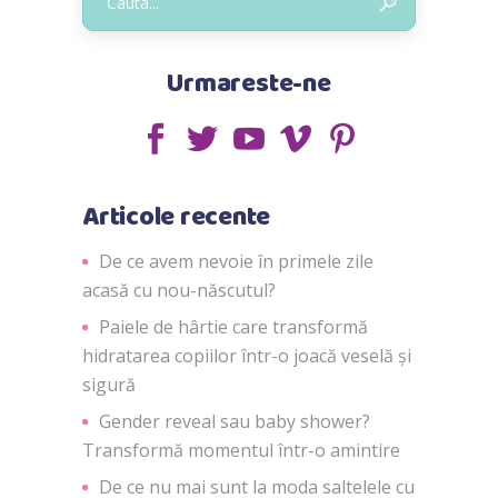
Urmareste-ne
Articole recente
De ce avem nevoie în primele zile
acasă cu nou-născutul?
Paiele de hârtie care transformă
hidratarea copiilor într-o joacă veselă și
sigură
Gender reveal sau baby shower?
Transformă momentul într-o amintire
De ce nu mai sunt la moda saltelele cu