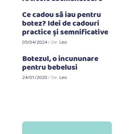
Ce cadou să iau pentru
botez? Idei de cadouri
practice și semnificative
05/04/2024
De
Leo
Botezul, o incununare
pentru bebelusi
24/01/2020
De
Leo