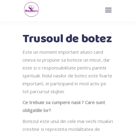
Trusoul de botez
Este un moment important atunci cand
cineva isi propune sa boteze un micut, dar
este si o responsabilitate pentru parintii
spirituali. Rolul nasilor de botez este foarte
important, ei participand in mod activ pe
tot parcursul slujbei.
Ce trebuie sa cumpere nasii ? Care sunt
obligatiile lor?
Botezul este unul din cele mai vechi ritualuri
crestine si reprezinta modalitatea de