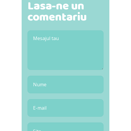
Lasa-ne un
comentariu