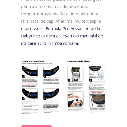
pentru a fi consumat de bebelus la
temperatura aleasa fara timp pierdut si
fara batai de cap. Aflati mai multe despre
espressorul Formula Pro Advanced de la
BabyBrezza daca accesati aici manualul de
utilizare scris in limba romana.