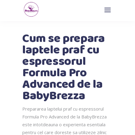
Cum se prepara
laptele praf cu
espressorul
Formula Pro
Advanced de la
BabyBrezza
Prepararea laptelui praf cu espressorul
Formula Pro Advanced de la BabyBrezza
este intotdeauna o experienta esentiala
pentru cel care doreste sa utilizeze zilnic