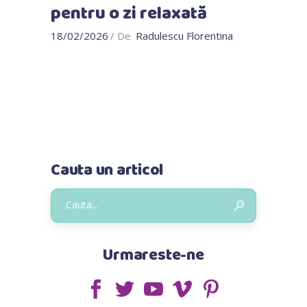
pentru o zi relaxată
18/02/2026
De
Radulescu Florentina
Cauta un articol
Urmareste-ne