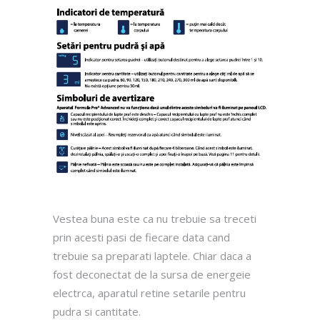
Vestea buna este ca nu trebuie sa treceti
prin acesti pasi de fiecare data cand
trebuie sa preparati laptele. Chiar daca a
fost deconectat de la sursa de energeie
electrca, aparatul retine setarile pentru
pudra si cantitate.