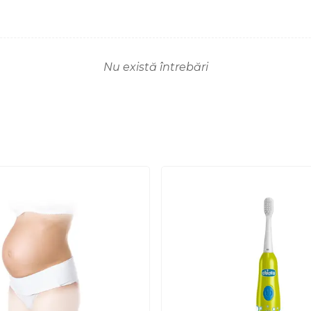
Nu există întrebări