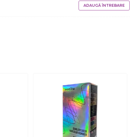
ADAUGĂ ÎNTREBARE