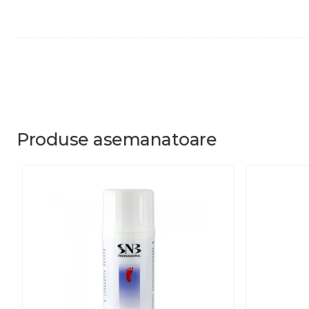
Produse
asemanatoare