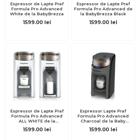
Espressor de Lapte Praf
Espressor de Lapte Praf
Formula Pro Advanced
Formula Pro Advanced de
White de la BabyBrezza
la BabyBrezza Black
1599.00
lei
1599.00
lei
Espressor de Lapte Praf
Espressor Lapte Praf
Formula Pro Advanced
Formula Pro Advanced
ALL WHITE de la
Charcoal de la Baby
BabyBrezza
Brezza
1599.00
lei
1599.00
lei