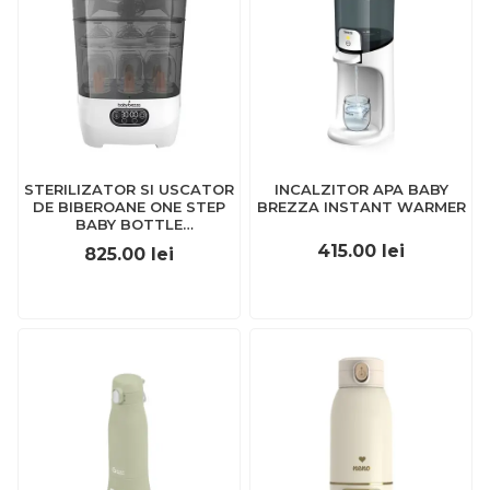
STERILIZATOR SI USCATOR
INCALZITOR APA BABY
DE BIBEROANE ONE STEP
BREZZA INSTANT WARMER
BABY BOTTLE
BABYBREZZA
415.00
lei
825.00
lei