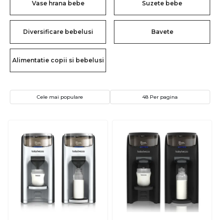
Vase hrana bebe
Suzete bebe
Diversificare bebelusi
Bavete
Alimentatie copii si bebelusi
Cele mai populare
48 Per pagina