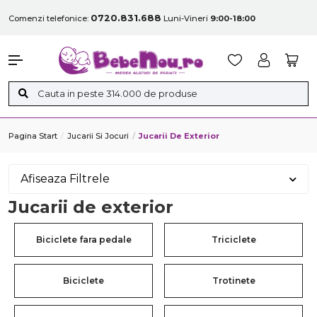
0720.831.688
Comenzi telefonice:
Luni-Vineri
9:00-18:00
Pagina Start
Jucarii Si Jocuri
Jucarii De Exterior
Afiseaza Filtrele
Jucarii de exterior
Biciclete fara pedale
Triciclete
Biciclete
Trotinete