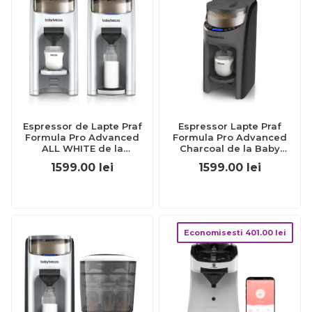
Espressor de Lapte Praf
Espressor Lapte Praf
Formula Pro Advanced
Formula Pro Advanced
ALL WHITE de la
Charcoal de la Baby
BabyBrezza
Brezza
1599.00
lei
1599.00
lei
Economisesti
401.00
lei