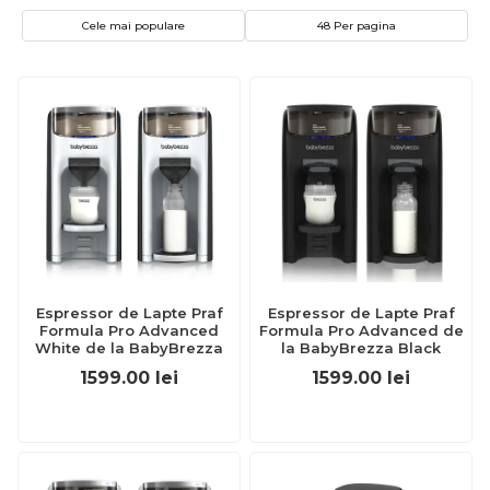
Cele mai populare
48 Per pagina
Espressor de Lapte Praf
Espressor de Lapte Praf
Formula Pro Advanced
Formula Pro Advanced de
White de la BabyBrezza
la BabyBrezza Black
1599.00
lei
1599.00
lei