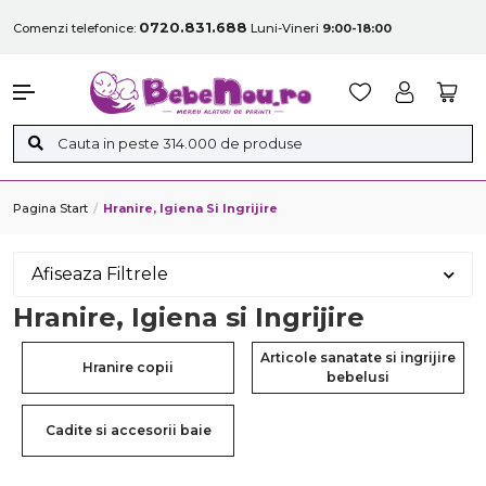
0720.831.688
Comenzi telefonice:
Luni-Vineri
9:00-18:00
Pagina Start
Hranire, Igiena Si Ingrijire
Afiseaza Filtrele
Hranire, Igiena si Ingrijire
Articole sanatate si ingrijire
Hranire copii
bebelusi
Cadite si accesorii baie