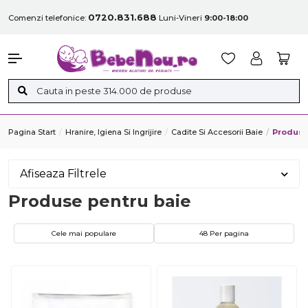
0720.831.688
Comenzi telefonice:
Luni-Vineri
9:00-18:00
Pagina Start
Hranire, Igiena Si Ingrijire
Cadite Si Accesorii Baie
Produse
Afiseaza Filtrele
Produse pentru baie
Cele mai populare
48 Per pagina