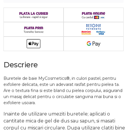
Descriere
Buretele de baie
MyCosmetics®
, in culori pastel, pentru
exfoliere delicata, este un adevarat rasfat pentru pielea ta.
Are o textura fina si este bland cu pielea corpului, asigurand
un masaj delicat pentru o circulatie sangvina mai buna si o
exfoliere usoara.
Inainte de utilizare umeziti buretele; aplicati o
cantitate mica de gel de dus sau sapun, si masati
corpul cu miscari circulare. Dupa utilizare clatiti bine