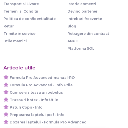
Transport si Livrare
Istoric comenzi
Termeni si Conditii
Devino partener
Politica de confidentialitate
Intrebari frecvente
Retur
Blog
Trimite in service
Retragere din contract
Utile mamici
ANPC
Platforma SOL
Articole utile
Formula Pro Advanced-manual-RO
Formula Pro Advanced - Info Utile
Cum se viziteaza un bebelus
Trusouri botez - Info Utile
Paturi Copii - Info
Prepararea laptelui praf - Info
Dozarea laptelui - Formula Pro Advanced