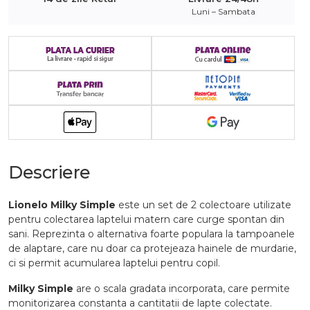
Luni – Sambata
Descriere
Lionelo Milky Simple
este un set de 2 colectoare utilizate
pentru colectarea laptelui matern care curge spontan din
sani. Reprezinta o alternativa foarte populara la tampoanele
de alaptare, care nu doar ca protejeaza hainele de murdarie,
ci si permit acumularea laptelui pentru copil.
Milky Simple
are o scala gradata incorporata, care permite
monitorizarea constanta a cantitatii de lapte colectate.