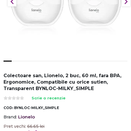
Colectoare san, Lionelo, 2 buc, 60 ml, fara BPA,
Ergonomice, Compatibile cu orice sutien,
Transparent BYNLOC-MILKY_SIMPLE
Scrie o recenzie
COD:
BYNLOC-MILKY_SIMPLE
Lionelo
Brand:
Pret vechi:
66.65
lei