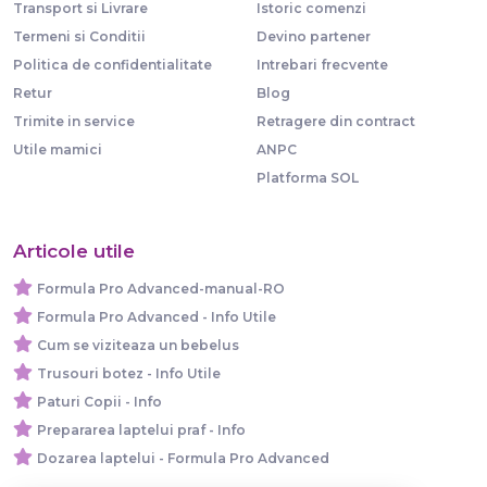
Transport si Livrare
Istoric comenzi
Termeni si Conditii
Devino partener
Politica de confidentialitate
Intrebari frecvente
Retur
Blog
Trimite in service
Retragere din contract
Utile mamici
ANPC
Platforma SOL
Articole utile
Formula Pro Advanced-manual-RO
Formula Pro Advanced - Info Utile
Cum se viziteaza un bebelus
Trusouri botez - Info Utile
Paturi Copii - Info
Prepararea laptelui praf - Info
Dozarea laptelui - Formula Pro Advanced