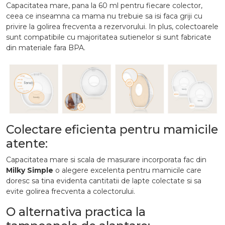
Capacitatea mare, pana la 60 ml pentru fiecare colector,
ceea ce inseamna ca mama nu trebuie sa isi faca griji cu
privire la golirea frecventa a rezervorului. In plus, colectoarele
sunt compatibile cu majoritatea sutienelor si sunt fabricate
din materiale fara BPA.
Colectare eficienta pentru mamicile
atente:
Capacitatea mare si scala de masurare incorporata fac din
Milky Simple
o alegere excelenta pentru mamicile care
doresc sa tina evidenta cantitatii de lapte colectate si sa
evite golirea frecventa a colectorului.
O alternativa practica la