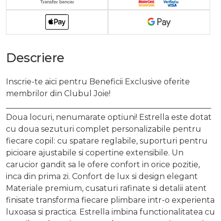
Descriere
Inscrie-te aici pentru Beneficii Exclusive oferite
membrilor din Clubul Joie!
____________________________________________________
Doua locuri, nenumarate optiuni! Estrella este dotat
cu doua sezuturi complet personalizabile pentru
fiecare copil: cu spatare reglabile, suporturi pentru
picioare ajustabile si copertine extensibile. Un
carucior gandit sa le ofere confort in orice pozitie,
inca din prima zi. Confort de lux si design elegant
Materiale premium, cusaturi rafinate si detalii atent
finisate transforma fiecare plimbare intr-o experienta
luxoasa si practica. Estrella imbina functionalitatea cu