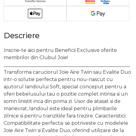
Descriere
Inscrie-te aici pentru Beneficii Exclusive oferite
membrilor din Clubul Joie!
____________________________________________________
Transforma caruciorul Joie Aire Twin sau Evalite Duo
intr-o solutie perfecta pentru nou-nascut cu
ajutorul landoului Soft, special conceput pentru a
oferi bebelusului tau o pozitie complet intinsa si un
somn linistit inca din prima zi. Usor de atasat si de
manevrat, landoul este ideal pentru plimbarile
zilnice si pentru tranzitiile fara trezire. Caracteristici:
Compatibilitate perfecta: se potriveste cu modelele
Joie Aire Twin si Evalite Duo, oferind utilizare de la