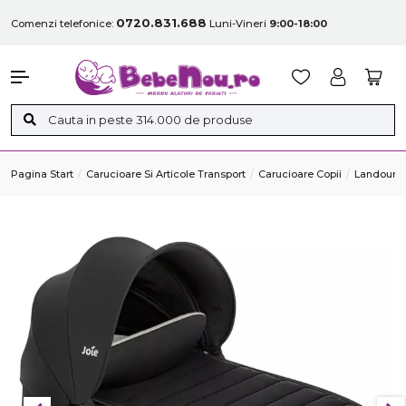
0720.831.688
Comenzi telefonice:
Luni-Vineri
9:00-18:00
Pagina Start
Carucioare Si Articole Transport
Carucioare Copii
Landouri