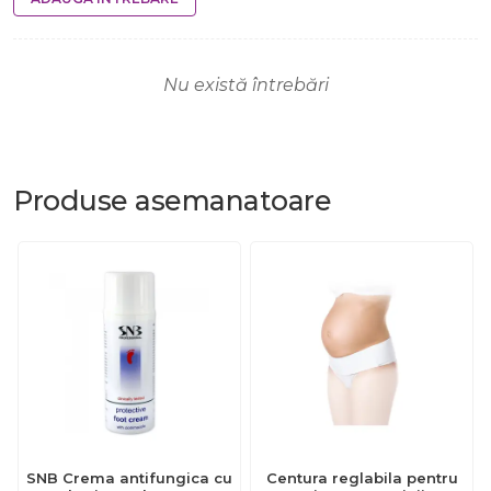
Nu există întrebări
Produse
asemanatoare
SNB Crema antifungica cu
Centura reglabila pentru