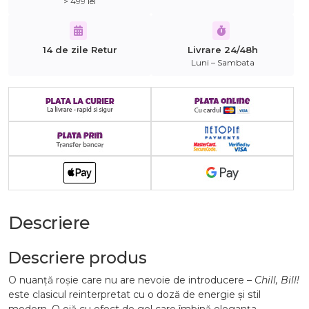
> 499 lei
14 de zile Retur
Livrare 24/48h
Luni – Sambata
Descriere
Descriere produs
O nuanță roșie care nu are nevoie de introducere –
Chill, Bill!
este clasicul reinterpretat cu o doză de energie și stil