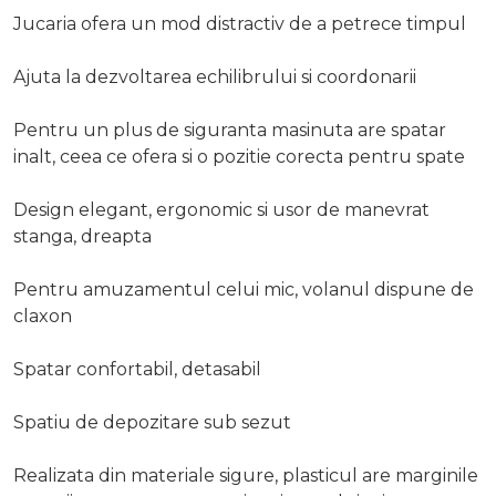
Jucaria ofera un mod distractiv de a petrece timpul
Ajuta la dezvoltarea echilibrului si coordonarii
Pentru un plus de siguranta masinuta are spatar
inalt, ceea ce ofera si o pozitie corecta pentru spate
Design elegant, ergonomic si usor de manevrat
stanga, dreapta
Pentru amuzamentul celui mic, volanul dispune de
claxon
Spatar confortabil, detasabil
Spatiu de depozitare sub sezut
Realizata din materiale sigure, plasticul are marginile