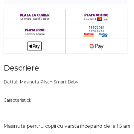
Descriere
Dettalii Masinuta Pilsan Smart Baby
Caracteristici:
Masinuta pentru copii cu varsta incepand de la 1,5 ani