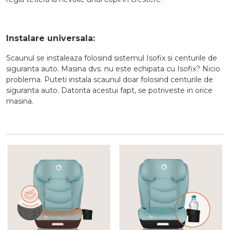
Instalare universala:
Scaunul se instaleaza folosind sistemul Isofix si centurile de
siguranta auto. Masina dvs. nu este echipata cu Isofix? Nicio
problema. Puteti instala scaunul doar folosind centurile de
siguranta auto. Datorita acestui fapt, se potriveste in orice
masina.