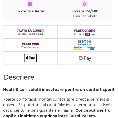
14 de zile Retur
Livrare 24/48h
Luni – Sambata
Descriere
Neal i-Size – solutii inovatoare pentru un confort sporit
Foarte confortabil, montat cu fata spre directia de mers si...
universal! Il puteti instala atat folosind sistemul intuitiv Isofix,
cat si centurile de siguranta ale masinii.
Conceput pentru
copii cu inaltimea cuprinsa intre 100 si 150 cm.