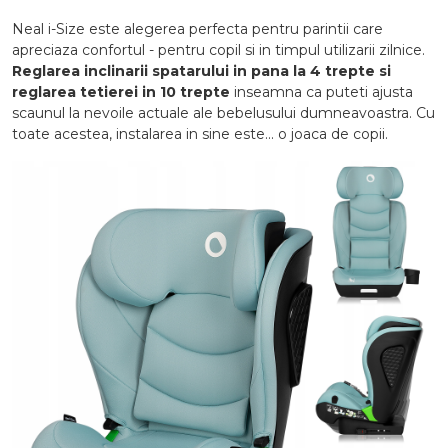
Neal i-Size este alegerea perfecta pentru parintii care
apreciaza confortul - pentru copil si in timpul utilizarii zilnice.
Reglarea inclinarii spatarului in pana la 4 trepte si
reglarea tetierei in 10 trepte
inseamna ca puteti ajusta
scaunul la nevoile actuale ale bebelusului dumneavoastra. Cu
toate acestea, instalarea in sine este... o joaca de copii.