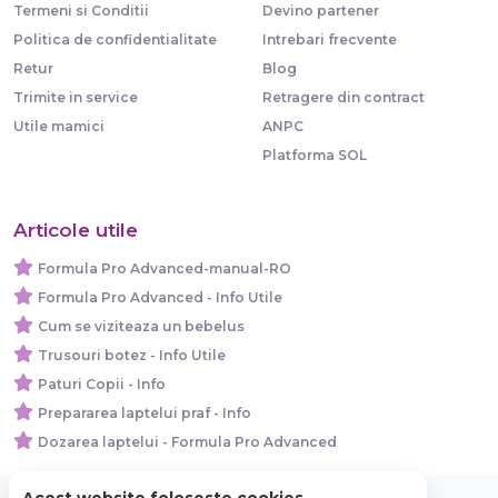
Termeni si Conditii
Devino partener
Politica de confidentialitate
Intrebari frecvente
Retur
Blog
Trimite in service
Retragere din contract
Utile mamici
ANPC
Platforma SOL
Articole utile
Formula Pro Advanced-manual-RO
Formula Pro Advanced - Info Utile
Cum se viziteaza un bebelus
Trusouri botez - Info Utile
Paturi Copii - Info
Prepararea laptelui praf - Info
Dozarea laptelui - Formula Pro Advanced