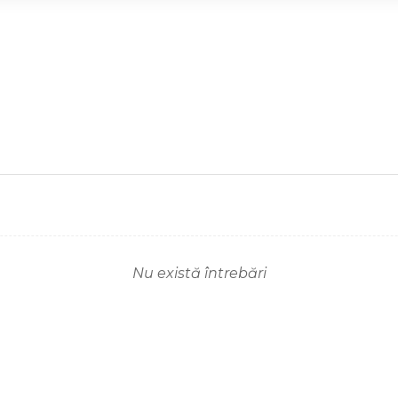
Nu există întrebări