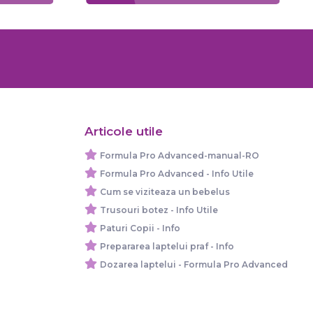
Articole utile
Formula Pro Advanced-manual-RO
Formula Pro Advanced - Info Utile
Cum se viziteaza un bebelus
Trusouri botez - Info Utile
Paturi Copii - Info
Prepararea laptelui praf - Info
Dozarea laptelui - Formula Pro Advanced