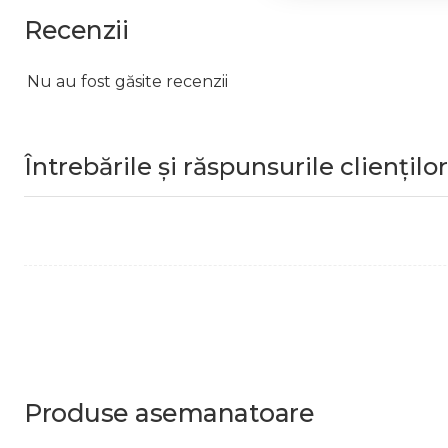
Recenzii
Nu au fost găsite recenzii
Întrebările și răspunsurile clienților
Produse
asemanatoare