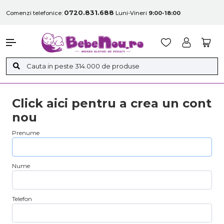
0720.831.688
Comenzi telefonice:
Luni-Vineri
9:00-18:00
Click aici pentru a crea un cont
nou
Prenume
Nume
Telefon