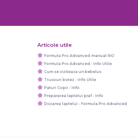
Articole utile
Formula Pro Advanced-manual-RO
Formula Pro Advanced - Info Utile
Cum se viziteaza un bebelus
Trusouri botez - Info Utile
Paturi Copii - Info
Prepararea laptelui praf - Info
Dozarea laptelui - Formula Pro Advanced