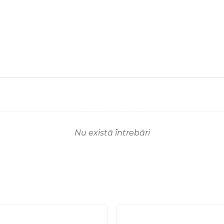
Nu există întrebări