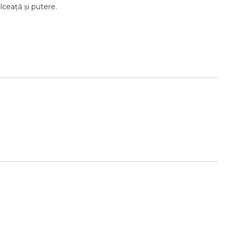
lceață și putere.