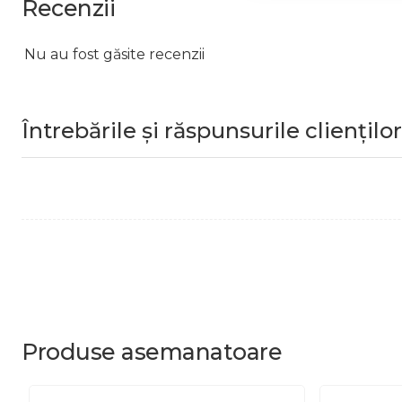
Recenzii
Nu au fost găsite recenzii
Întrebările și răspunsurile clienților
Produse
asemanatoare