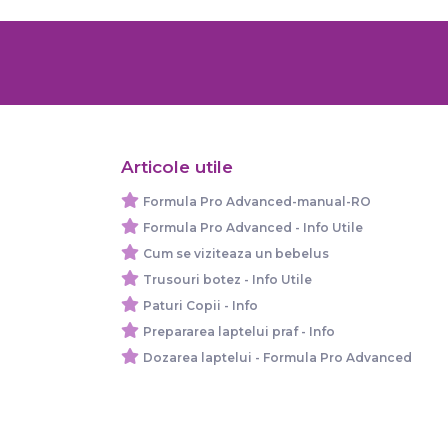
Articole utile
Formula Pro Advanced-manual-RO
Formula Pro Advanced - Info Utile
Cum se viziteaza un bebelus
Trusouri botez - Info Utile
Paturi Copii - Info
Prepararea laptelui praf - Info
Dozarea laptelui - Formula Pro Advanced