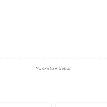
Nu există întrebări