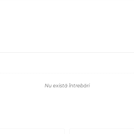
Nu există întrebări