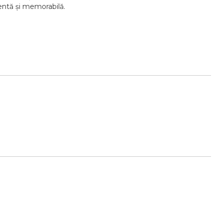
tentă și memorabilă.