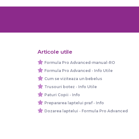
Articole utile
Formula Pro Advanced-manual-RO
Formula Pro Advanced - Info Utile
Cum se viziteaza un bebelus
Trusouri botez - Info Utile
Paturi Copii - Info
Prepararea laptelui praf - Info
Dozarea laptelui - Formula Pro Advanced