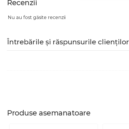
Recenzii
Nu au fost găsite recenzii
Întrebările și răspunsurile clienților
Produse
asemanatoare