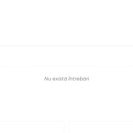
Nu există întrebări