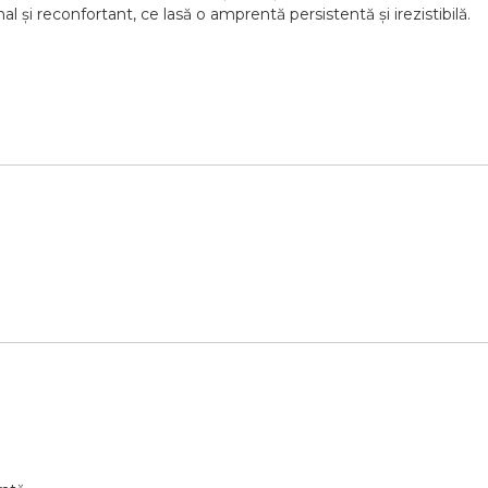
l și reconfortant, ce lasă o amprentă persistentă și irezistibilă.