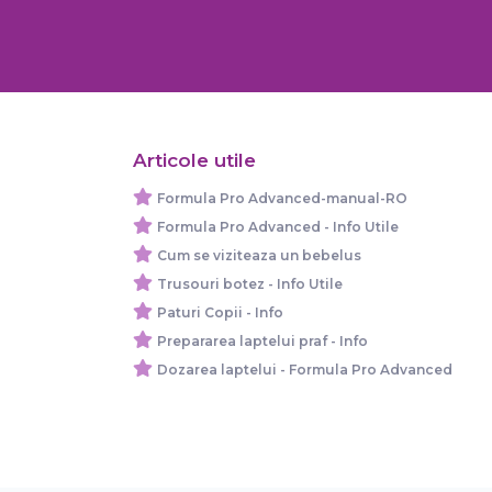
Articole utile
Formula Pro Advanced-manual-RO
Formula Pro Advanced - Info Utile
Cum se viziteaza un bebelus
Trusouri botez - Info Utile
Paturi Copii - Info
Prepararea laptelui praf - Info
Dozarea laptelui - Formula Pro Advanced