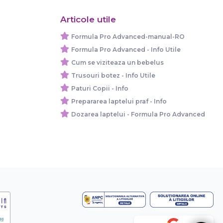
Articole utile
Formula Pro Advanced-manual-RO
Formula Pro Advanced - Info Utile
Cum se viziteaza un bebelus
Trusouri botez - Info Utile
Paturi Copii - Info
Prepararea laptelui praf - Info
Dozarea laptelui - Formula Pro Advanced