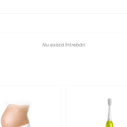
Nu există întrebări