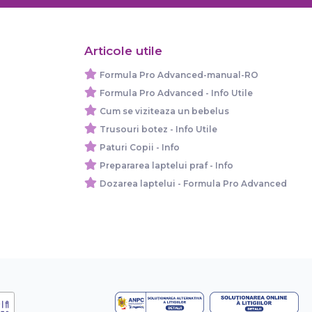
Articole utile
Formula Pro Advanced-manual-RO
Formula Pro Advanced - Info Utile
Cum se viziteaza un bebelus
Trusouri botez - Info Utile
Paturi Copii - Info
Prepararea laptelui praf - Info
Dozarea laptelui - Formula Pro Advanced