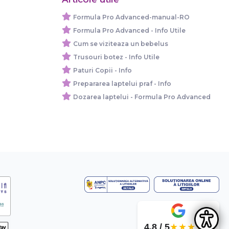
Formula Pro Advanced-manual-RO
Formula Pro Advanced - Info Utile
Cum se viziteaza un bebelus
Trusouri botez - Info Utile
Paturi Copii - Info
Prepararea laptelui praf - Info
Dozarea laptelui - Formula Pro Advanced
4.8 / 5
★★★★★