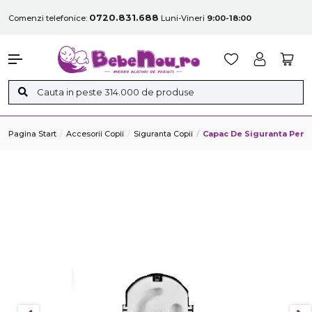
0720.831.688
Comenzi telefonice:
Luni-Vineri
9:00-18:00
Pagina Start
Accesorii Copii
Siguranta Copii
Capac De Siguranta Pent