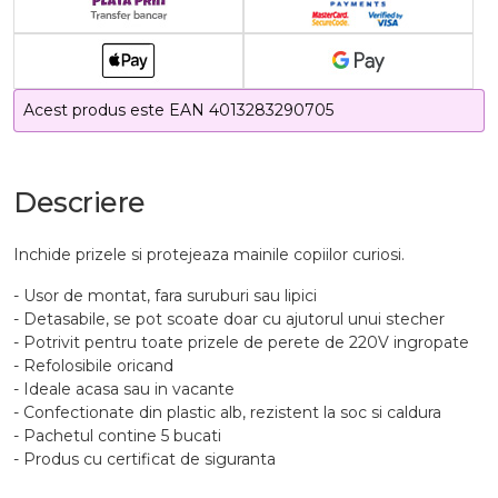
Acest produs este EAN 4013283290705
Descriere
Inchide prizele si protejeaza mainile copiilor curiosi.
- Usor de montat, fara suruburi sau lipici
- Detasabile, se pot scoate doar cu ajutorul unui stecher
- Potrivit pentru toate prizele de perete de 220V ingropate
- Refolosibile oricand
- Ideale acasa sau in vacante
- Confectionate din plastic alb, rezistent la soc si caldura
- Pachetul contine 5 bucati
- Produs cu certificat de siguranta