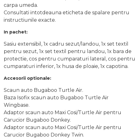
carpa umeda.
Consultati intotdeauna eticheta de spalare pentru
instructiunile exacte.
In pachet:
Sasiu extensibil, 1x cadru sezut/landou, 1x set textil
pentru sezut, 1x set textil pentru landou, 1x bara de
protectie, cos pentru cumparaturi lateral, cos pentru
cumparaturi inferior, 1x husa de ploaie, 1x capotina.
Accesorii optionale:
Scaun auto Bugaboo Turtle Air.
Baza Isofix scaun auto Bugaboo Turtle Air
Wingbase.
Adaptor scaun auto Maxi Cosi/Turtle Air pentru
Carucior Bugaboo Donkey.
Adaptor scaun auto Maxi Cosi/Turtle Air pentru
Carucior Bugaboo Donkey Twin.