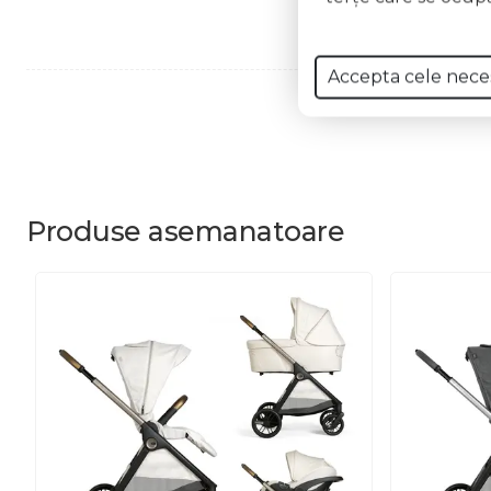
Accepta cele nece
Produse
asemanatoare