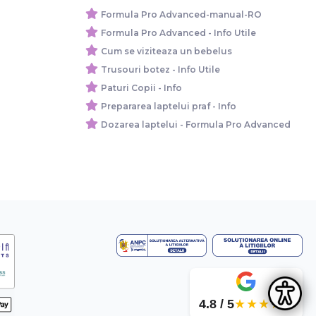
Formula Pro Advanced-manual-RO
Formula Pro Advanced - Info Utile
Cum se viziteaza un bebelus
Trusouri botez - Info Utile
Paturi Copii - Info
Prepararea laptelui praf - Info
Dozarea laptelui - Formula Pro Advanced
4.8 / 5
★★★★★