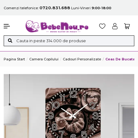
0720.831.688
Comenzi telefonice:
Luni-Vineri
9:00-18:00
Pagina Start
Camera Copilului
Cadouri Personalizate
Ceas De Bucatari