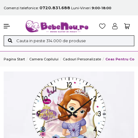
0720.831.688
Comenzi telefonice:
Luni-Vineri
9:00-18:00
Pagina Start
Camera Copilului
Cadouri Personalizate
Ceas Pentru Copi