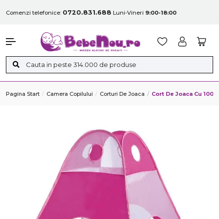
0720.831.688
Comenzi telefonice:
Luni-Vineri
9:00-18:00
Pagina Start
Camera Copilului
Corturi De Joaca
Cort De Joaca Cu 100 