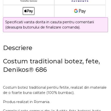
Specificati varsta dorita in casuta pentru comentarii
(deasupra butonului de finalizare comanda).
Descriere
Costum traditional botez, fete,
Denikos® 686
Costum botez traditional pentru fetite, realizat din materiale
de o foarte buna calitate (100% bumbac).
Produs realizat in Romania.