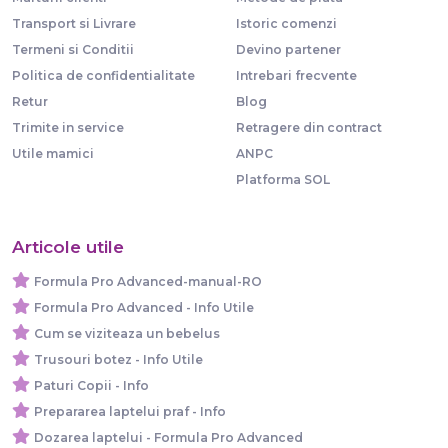
Transport si Livrare
Istoric comenzi
Termeni si Conditii
Devino partener
Politica de confidentialitate
Intrebari frecvente
Retur
Blog
Trimite in service
Retragere din contract
Utile mamici
ANPC
Platforma SOL
Articole utile
Formula Pro Advanced-manual-RO
Formula Pro Advanced - Info Utile
Cum se viziteaza un bebelus
Trusouri botez - Info Utile
Paturi Copii - Info
Prepararea laptelui praf - Info
Dozarea laptelui - Formula Pro Advanced