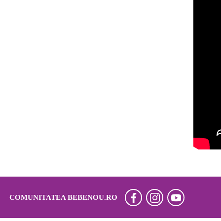
COMUNITATEA BEBENOU.RO