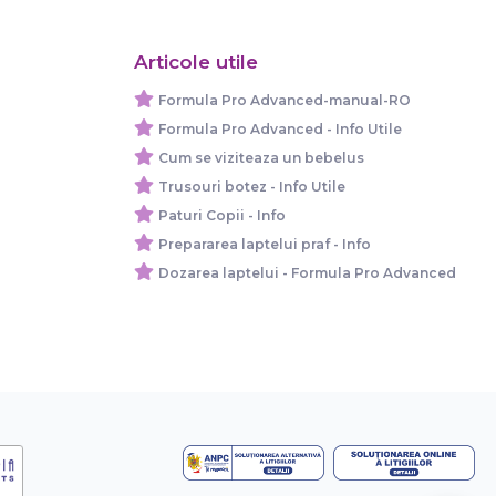
Articole utile
Formula Pro Advanced-manual-RO
Formula Pro Advanced - Info Utile
Cum se viziteaza un bebelus
Trusouri botez - Info Utile
Paturi Copii - Info
Prepararea laptelui praf - Info
Dozarea laptelui - Formula Pro Advanced