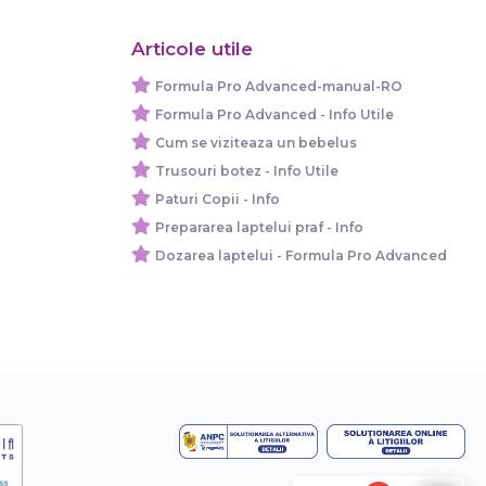
Articole utile
Formula Pro Advanced-manual-RO
Formula Pro Advanced - Info Utile
Cum se viziteaza un bebelus
Trusouri botez - Info Utile
Paturi Copii - Info
Prepararea laptelui praf - Info
Dozarea laptelui - Formula Pro Advanced