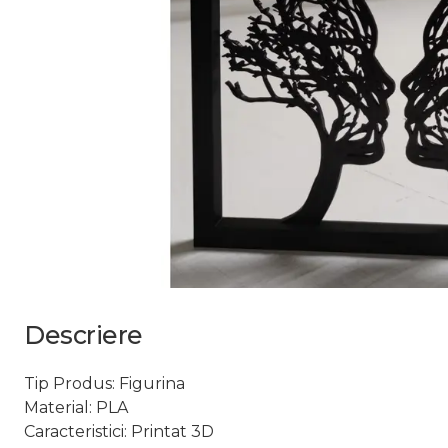
Descriere
Tip Produs: Figurina
Material: PLA
Caracteristici: Printat 3D