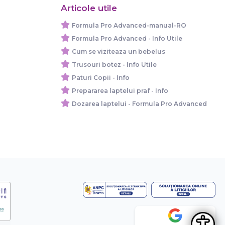
Articole utile
Formula Pro Advanced-manual-RO
Formula Pro Advanced - Info Utile
Cum se viziteaza un bebelus
Trusouri botez - Info Utile
Paturi Copii - Info
Prepararea laptelui praf - Info
Dozarea laptelui - Formula Pro Advanced