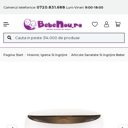
0720.831.688
Comenzi telefonice:
Luni-Vineri
9:00-18:00
Pagina Start
Hranire, Igiena Si Ingrijire
Articole Sanatate Si Ingrijire Bebelu