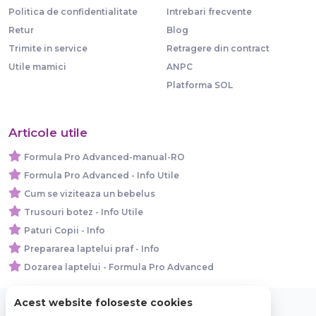
Politica de confidentialitate
Intrebari frecvente
Retur
Blog
Trimite in service
Retragere din contract
Utile mamici
ANPC
Platforma SOL
Articole utile
Formula Pro Advanced-manual-RO
Formula Pro Advanced - Info Utile
Cum se viziteaza un bebelus
Trusouri botez - Info Utile
Paturi Copii - Info
Prepararea laptelui praf - Info
Dozarea laptelui - Formula Pro Advanced
Acest website foloseste cookies