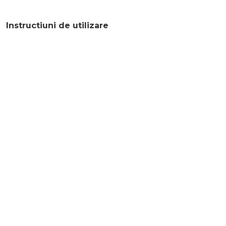
Instructiuni de utilizare