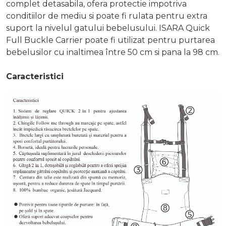
complet detasabila, ofera protectie impotriva
conditiilor de mediu si poate fi rulata pentru extra
suport la nivelul gatului bebelusului. ISARA Quick
Full Buckle Carrier poate fi utilizat pentru purtarea
bebelusilor cu inaltimea între 50 cm si pana la 98 cm.
Caracteristici