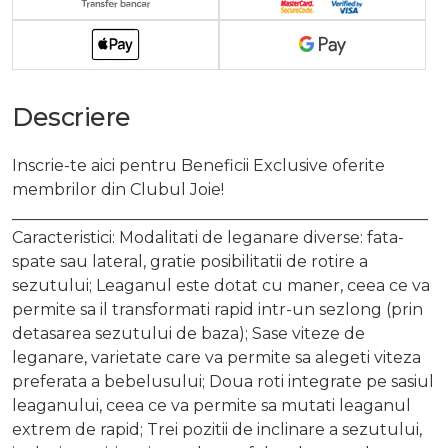
Descriere
Inscrie-te aici pentru Beneficii Exclusive oferite
membrilor din Clubul Joie!
____________________________________________________
Caracteristici: Modalitati de leganare diverse: fata-
spate sau lateral, gratie posibilitatii de rotire a
sezutului; Leaganul este dotat cu maner, ceea ce va
permite sa il transformati rapid intr-un sezlong (prin
detasarea sezutului de baza); Sase viteze de
leganare, varietate care va permite sa alegeti viteza
preferata a bebelusului; Doua roti integrate pe sasiul
leaganului, ceea ce va permite sa mutati leaganul
extrem de rapid; Trei pozitii de inclinare a sezutului,