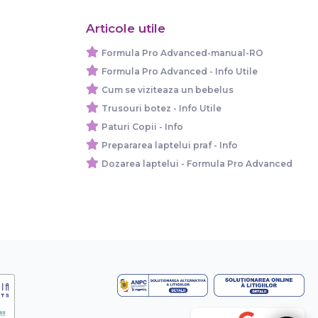
Articole utile
Formula Pro Advanced-manual-RO
Formula Pro Advanced - Info Utile
Cum se viziteaza un bebelus
Trusouri botez - Info Utile
Paturi Copii - Info
Prepararea laptelui praf - Info
Dozarea laptelui - Formula Pro Advanced