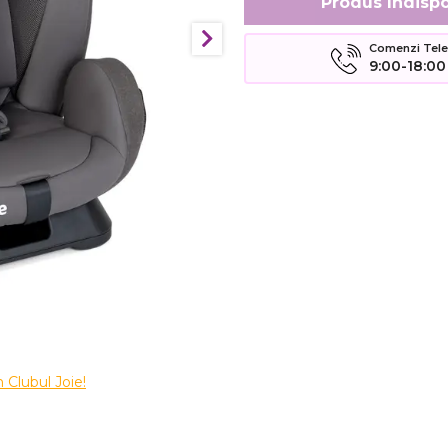
Produs Indispo
Comenzi Telefo
9:00-18:00
 Clubul Joie!