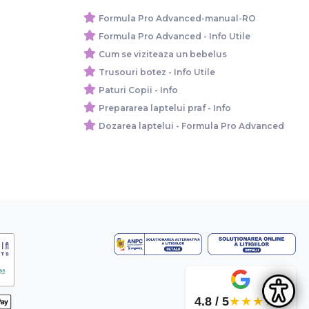
Formula Pro Advanced-manual-RO
Formula Pro Advanced - Info Utile
Cum se viziteaza un bebelus
Trusouri botez - Info Utile
Paturi Copii - Info
Prepararea laptelui praf - Info
Dozarea laptelui - Formula Pro Advanced
4.8 / 5
★★★★★