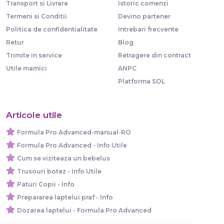
Transport si Livrare
Istoric comenzi
Termeni si Conditii
Devino partener
Politica de confidentialitate
Intrebari frecvente
Retur
Blog
Trimite in service
Retragere din contract
Utile mamici
ANPC
Platforma SOL
Articole utile
Formula Pro Advanced-manual-RO
Formula Pro Advanced - Info Utile
Cum se viziteaza un bebelus
Trusouri botez - Info Utile
Paturi Copii - Info
Prepararea laptelui praf - Info
Dozarea laptelui - Formula Pro Advanced