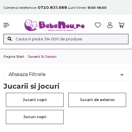
0720.831.688
Comenzi telefonice:
Luni-Vineri
9:00-18:00
Pagina Start
Jucarii Si Jocuri
Afiseaza Filtrele
Jucarii si jocuri
Jucarii copii
Jucarii de exterior
Jocuri copii