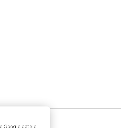
te Google datele