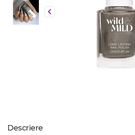
Descriere