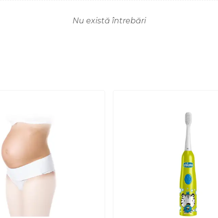
Nu există întrebări