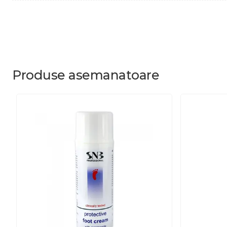
Produse
asemanatoare