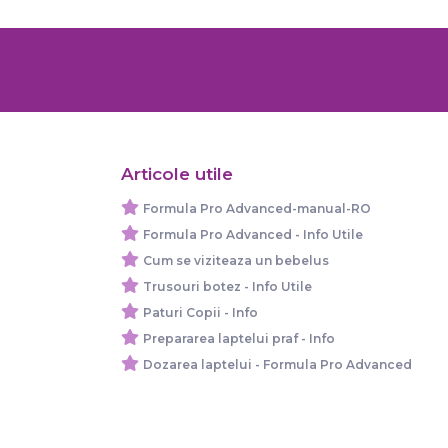
Articole utile
Formula Pro Advanced-manual-RO
Formula Pro Advanced - Info Utile
Cum se viziteaza un bebelus
Trusouri botez - Info Utile
Paturi Copii - Info
Prepararea laptelui praf - Info
Dozarea laptelui - Formula Pro Advanced