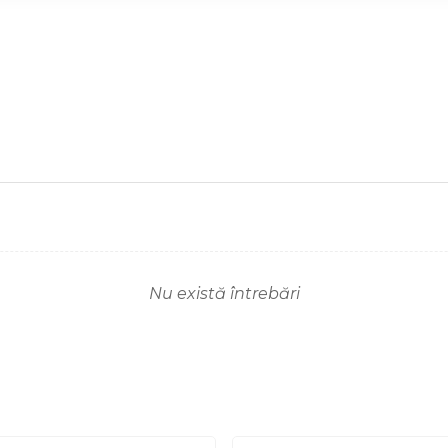
Nu există întrebări