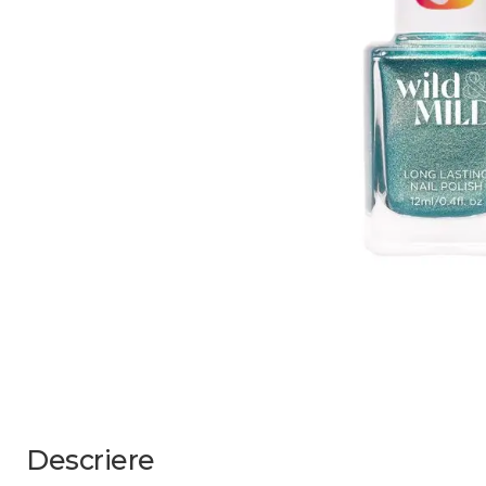
Descriere