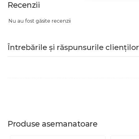
Recenzii
Nu au fost găsite recenzii
Întrebările și răspunsurile clienților
Produse
asemanatoare