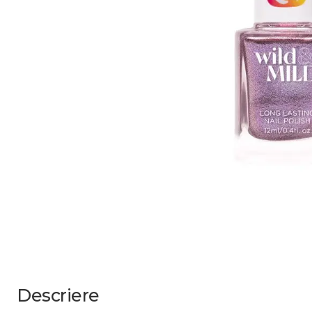
Descriere