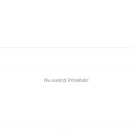
Nu există întrebări