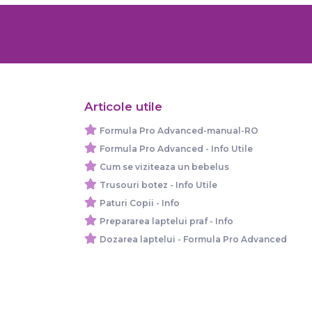
Articole utile
Formula Pro Advanced-manual-RO
Formula Pro Advanced - Info Utile
Cum se viziteaza un bebelus
Trusouri botez - Info Utile
Paturi Copii - Info
Prepararea laptelui praf - Info
Dozarea laptelui - Formula Pro Advanced