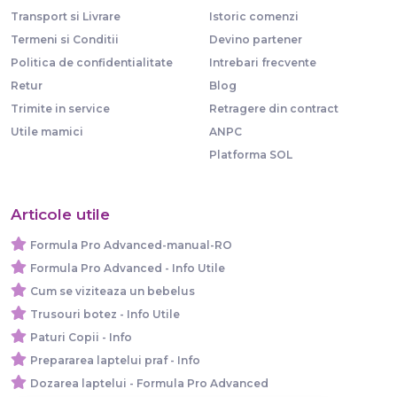
Transport si Livrare
Istoric comenzi
Termeni si Conditii
Devino partener
Politica de confidentialitate
Intrebari frecvente
Retur
Blog
Trimite in service
Retragere din contract
Utile mamici
ANPC
Platforma SOL
Articole utile
Formula Pro Advanced-manual-RO
Formula Pro Advanced - Info Utile
Cum se viziteaza un bebelus
Trusouri botez - Info Utile
Paturi Copii - Info
Prepararea laptelui praf - Info
Dozarea laptelui - Formula Pro Advanced